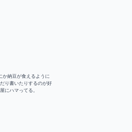
にか納豆が食えるように
だり書いたりするのが好
屋にハマってる。