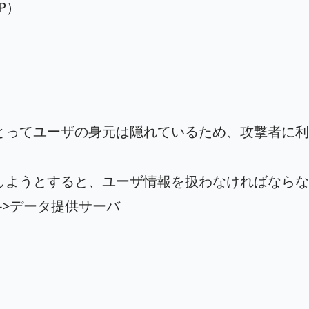
NP）
とってユーザの身元は隠れているため、攻撃者に利
しようとすると、ユーザ情報を扱わなければならな
-->データ提供サーバ