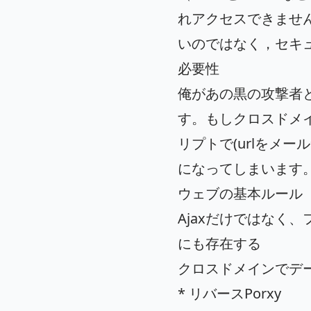
れアクセスできませ
いのではなく，セキ
必要性
俺があの黒の攻撃者
す。もしクロスドメ
リプトで(urlをメ
になってしまいます。(
ウェブの基本ルール
Ajaxだけではなく
にも存在する
クロスドメインでデ
* リバースPorxy