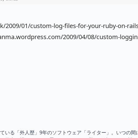
k/2009/01/custom-log-files-for-your-ruby-on-rails
/ianma.wordpress.com/2009/04/08/custom-loggin
ている「外人歴」9年のソフトウェア「ライター」。いつの間