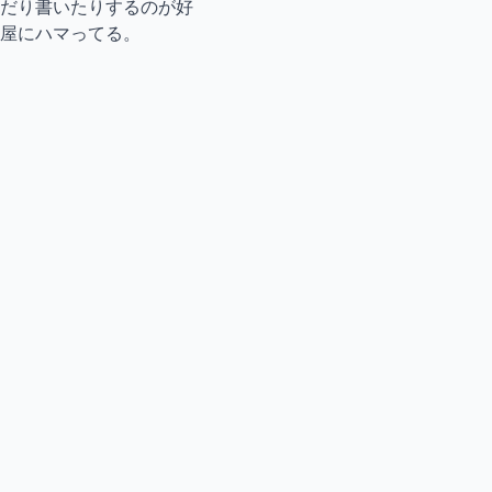
だり書いたりするのが好
屋にハマってる。