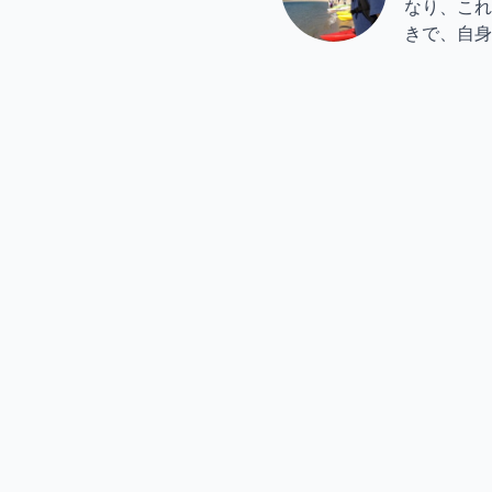
なり、これ
きで、自身