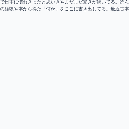
で日本に慣れきったと思いきやまだまだ驚きが続いてる。読ん
の経験や本から得た「何か」をここに書き出してる。最近古本