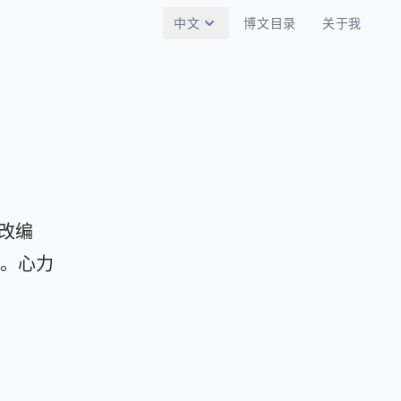
中文
博文目录
关于我
事改编
。心力