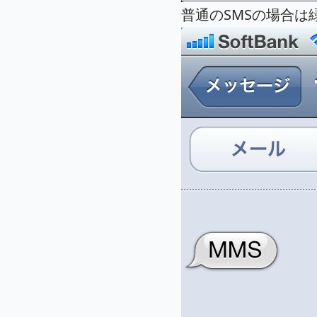
普通のSMSの場合は