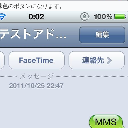
緑色のボタンになります。