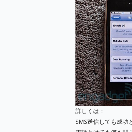
詳しくは：
SMS送信しても成功