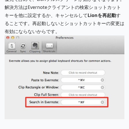
解決方法はEvernoteクライアントの検索ショットカット
キーを他に設定するか、キャンセルして
Lionを再起動
す
ることです。再起動しないとショットカットキーの変更は
有効にならないからです。