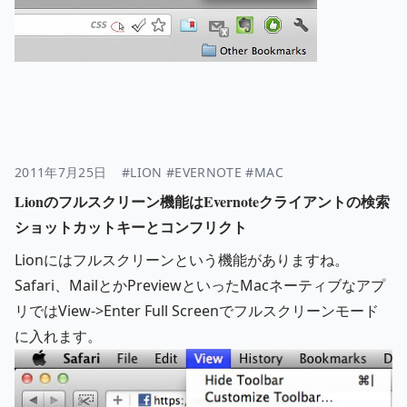
2011年7月25日
#LION
#EVERNOTE
#MAC
Lionのフルスクリーン機能はEvernoteクライアントの検索
ショットカットキーとコンフリクト
Lionにはフルスクリーンという機能がありますね。
Safari、MailとかPreviewといったMacネーティブなアプ
リではView->Enter Full Screenでフルスクリーンモード
に入れます。