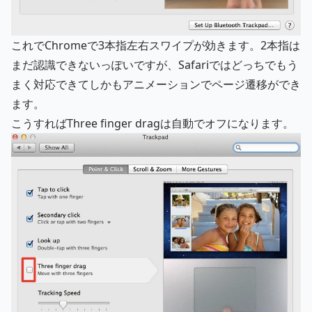
これでChromeで3本指左右スワイプが効きます。2本指は
まだ認識できないっぽいですが、Safariではどっちでもう
まく対応できてしかもアニメーションでページ遷移ができ
ます。
こうすればThree finger dragは自動でオフになります。