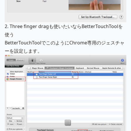
2. Three finger dragも使いたいならBetterTouchToolを
使う
BetterTouchToolでこのようにChrome専用のジェスチャ
ーを設定します。