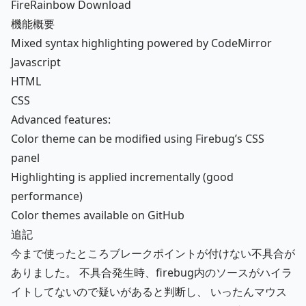
FireRainbow Download
機能概要
Mixed syntax highlighting powered by CodeMirror
Javascript
HTML
CSS
Advanced features:
Color theme can be modified using Firebug’s CSS
panel
Highlighting is applied incrementally (good
performance)
Color themes available on GitHub
追記
今まで使ったところブレークポイントが付けない不具合が
ありました。 不具合発生時、firebug内のソースがハイラ
イトしてないので疑いがあると判断し、 いったんマウス