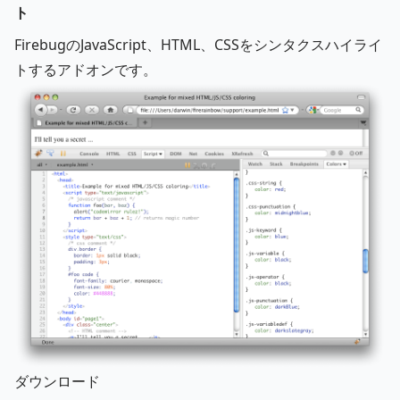
ト
FirebugのJavaScript、HTML、CSSをシンタクスハイライ
トするアドオンです。
ダウンロード